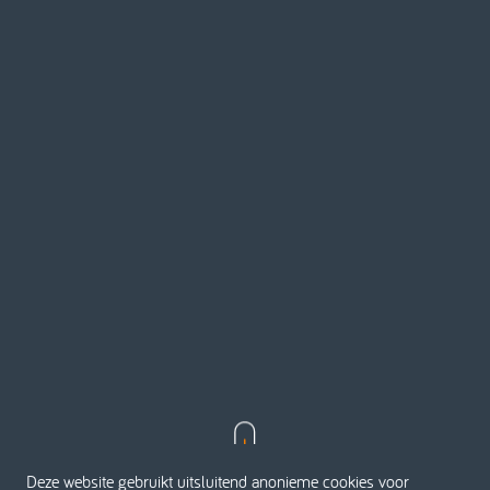
Deze website gebruikt uitsluitend anonieme cookies voor