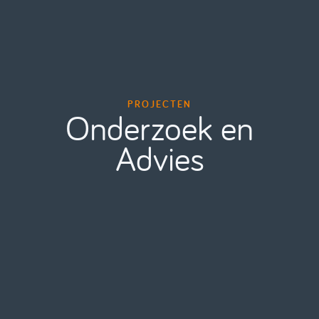
PROJECTEN
Onderzoek en
Advies