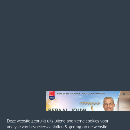
Deze website gebruikt uitsluitend anonieme cookies voor
analyse van bezoekersaantallen & gedrag op de website.