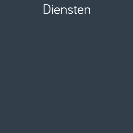
Diensten