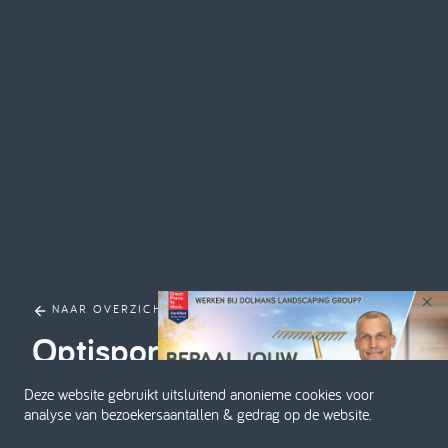
NAAR OVERZICHT
Optisport De Bloesem
Deze website gebruikt uitsluitend anonieme cookies voor
analyse van bezoekersaantallen & gedrag op de website.