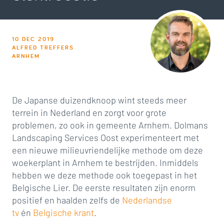
10 DEC 2019
ALFRED TREFFERS
ARNHEM
De Japanse duizendknoop wint steeds meer
terrein in Nederland en zorgt voor grote
problemen, zo ook in gemeente Arnhem. Dolmans
Landscaping Services Oost experimenteert met
een nieuwe milieuvriendelijke methode om deze
woekerplant in Arnhem te bestrijden. Inmiddels
hebben we deze methode ook toegepast in het
Belgische Lier. De eerste resultaten zijn enorm
positief en haalden zelfs de
Nederlandse
tv
én
Belgische krant
.