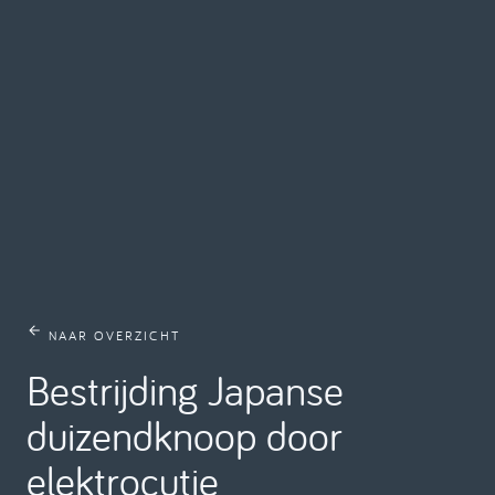
NAAR OVERZICHT
Bestrijding Japanse
duizendknoop door
elektrocutie