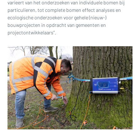
varieert van het onderzoeken van individuele bomen bij
particulieren, tot complete bomen effect analyses en
ecologische onderzoeken voor gehele (nieuw-)
bouwprojecten in opdracht van gemeenten en
projectontwikkelaars”.