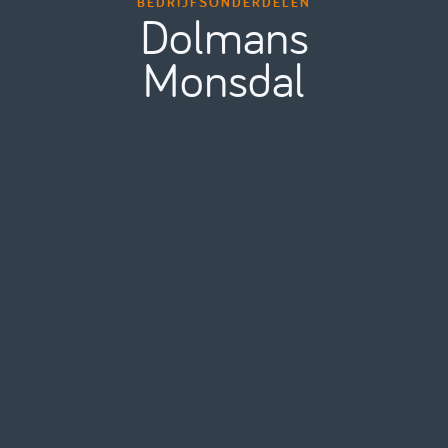
BEDRIJFSONDERDELEN
Dolmans
Monsdal